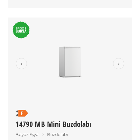
14790 MB Mini Buzdolabı
Beyaz Eşya
Buzdolabı