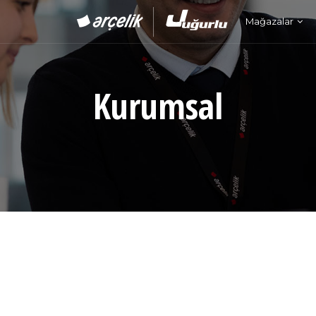
Mağazalar
Kurumsal