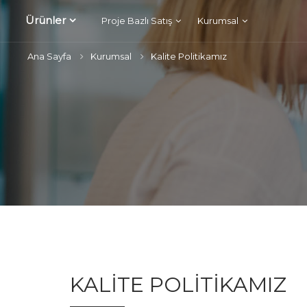
Ürünler
Proje Bazlı Satış
Kurumsal
Ana Sayfa
Kurumsal
Kalite Politikamız
KALITE POLITIKAMIZ