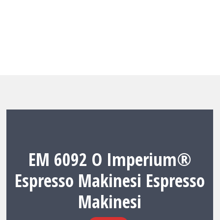
EM 6092 O Imperium®
Espresso Makinesi Espresso
Makinesi